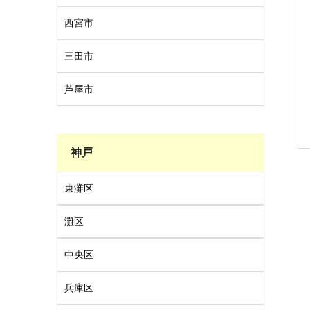
西宮市
三田市
芦屋市
神戸
東灘区
灘区
中央区
兵庫区