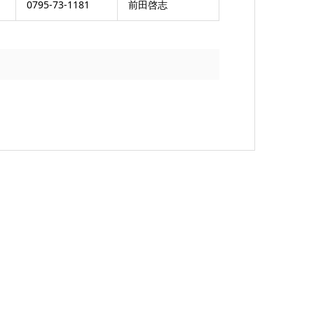
0795-73-1181
前田啓志