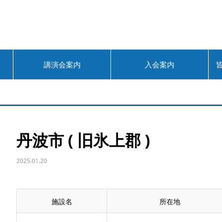
講演会案内
入会案内
丹波市 ( 旧氷上郡 )
2025.01.20
施設名
所在地