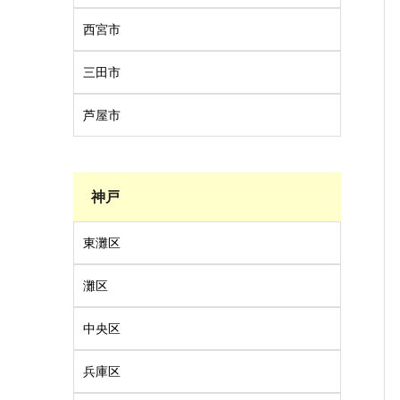
西宮市
三田市
芦屋市
神戸
東灘区
灘区
中央区
兵庫区