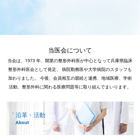
当医会について
当会は、1973 年、開業の整形外科医が中心となって兵庫県臨床
整形外科医会として発足、
病院勤務医や大学病院のスタッフも
加わりました。
今後、会員相互の親睦と連携、地域医療、学術
活動、整形外科に関わる医療問題等に取り組んでまいります。
沿革・活動
About