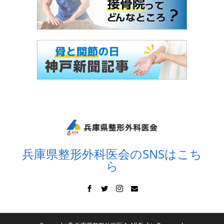
兵庫県整形外科医会のSNSはこち
ら