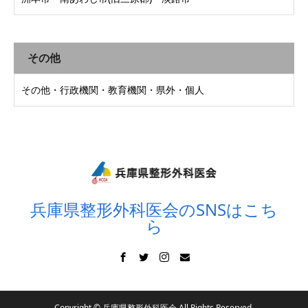
その他
その他・行政機関・教育機関・県外・個人
兵庫県整形外科医会のSNSはこち
ら
Copyright © 兵庫県整形外科医会 All Rights Reserved.