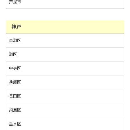
芦屋市
神戸
東灘区
灘区
中央区
兵庫区
長田区
須磨区
垂水区