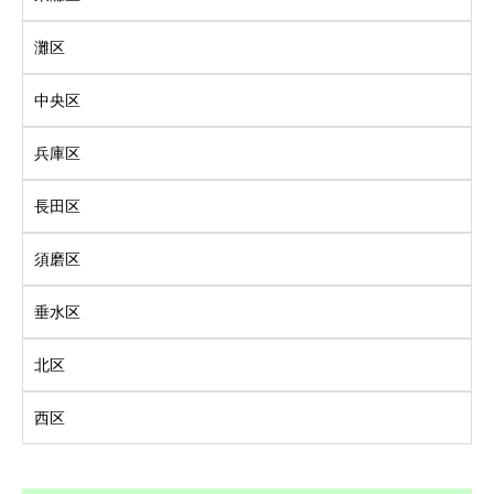
灘区
中央区
兵庫区
長田区
須磨区
垂水区
北区
西区