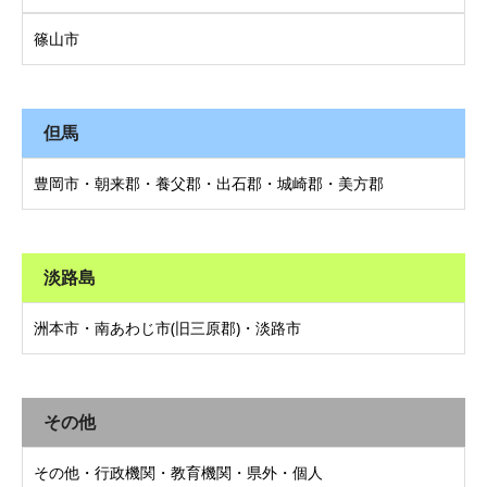
篠山市
但馬
豊岡市・朝来郡・養父郡・出石郡・城崎郡・美方郡
淡路島
洲本市・南あわじ市(旧三原郡)・淡路市
その他
その他・行政機関・教育機関・県外・個人