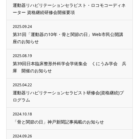
運動器リハビリテーションセラピスト・ロコモコーディネ
ーター 資格継続研修会開催要項
2025.09.24
第31回「運動器の10年・骨と関節の日」Web市民公開講
座のお知らせ
2025.08.19
第39回日本臨床整形外科学会学術集会 くにうみ学会 兵
庫 開催のお知らせ
2025.04.22
運動器リハビリテーションセラピスト研修会(資格継続)プ
ログラム
2024.10.18
「骨と関節の日」神戸新聞記事掲載のお知らせ
2024.09.26