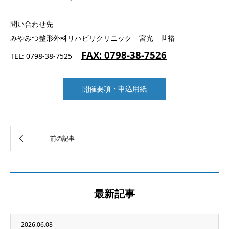
問い合わせ先
みやみつ整形外科リハビリクリニック 宮光 世裕
FAX: 0798-38-7526
TEL: 0798-38-7525
開催要項・申込用紙
最新記事
2026.06.08