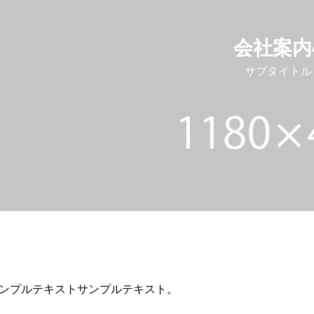
会社案内
サブタイトル
ンプルテキストサンプルテキスト。