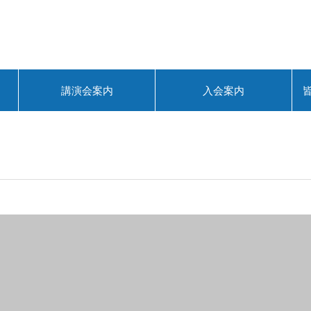
講演会案内
入会案内